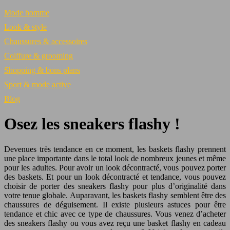
Mode homme
Look & style
Chaussures & accessoires
Coiffure & grooming
Shopping & bons plans
Sport & mode active
Blog
Osez les sneakers flashy !
Devenues très tendance en ce moment, les baskets flashy prennent
une place importante dans le total look de nombreux jeunes et même
pour les adultes. Pour avoir un look décontracté, vous pouvez porter
des baskets. Et pour un look décontracté et tendance, vous pouvez
choisir de porter des sneakers flashy pour plus d’originalité dans
votre tenue globale. Auparavant, les baskets flashy semblent être des
chaussures de déguisement. Il existe plusieurs astuces pour être
tendance et chic avec ce type de chaussures. Vous venez d’acheter
des sneakers flashy ou vous avez reçu une basket flashy en cadeau